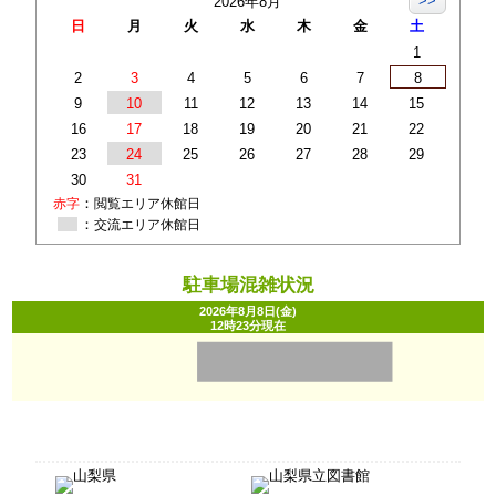
>>
2026年8月
日
月
火
水
木
金
土
1
2
3
4
5
6
7
8
9
10
11
12
13
14
15
16
17
18
19
20
21
22
23
24
25
26
27
28
29
30
31
：
赤字
閲覧エリア休館日
：
交流エリア休館日
駐車場混雑状況
2026年8月8日(金)
12時23分
現在