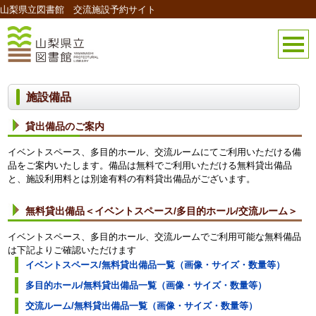
山梨県立図書館 交流施設予約サイト
施設備品
貸出備品のご案内
イベントスペース、多目的ホール、交流ルームにてご利用いただける備
品をご案内いたします。備品は無料でご利用いただける無料貸出備品
と、施設利用料とは別途有料の有料貸出備品がございます。
無料貸出備品＜イベントスペース/多目的ホール/交流ルーム＞
イベントスペース、多目的ホール、交流ルームでご利用可能な無料備品
は下記よりご確認いただけます
イベントスペース/無料貸出備品一覧（画像・サイズ・数量等）
多目的ホール/無料貸出備品一覧（画像・サイズ・数量等）
交流ルーム/無料貸出備品一覧（画像・サイズ・数量等）