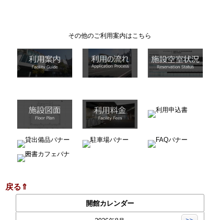
その他のご利用案内はこちら
戻る⇑
開館カレンダー