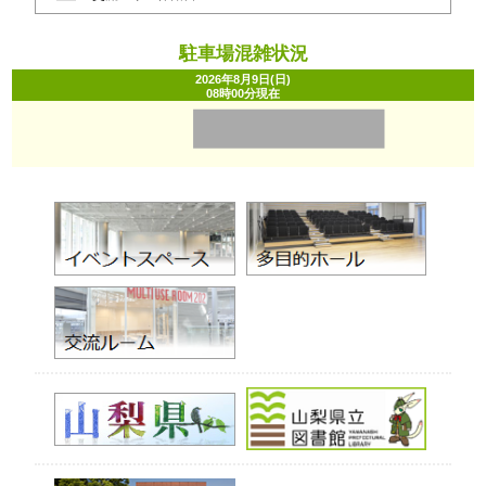
駐車場混雑状況
2026年8月9日(日)
08時00分
現在