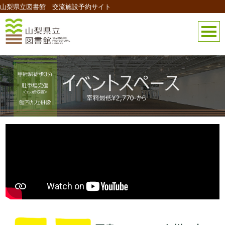
山梨県立図書館 交流施設予約サイト