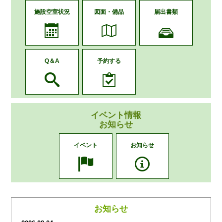
施設空室状況
図面・備品
届出書類
Q＆A
予約する
イベント情報
お知らせ
イベント
お知らせ
お知らせ