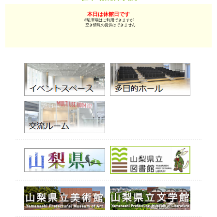
本日は休館日です
※駐車場はご利用できますが
空き情報の提供はできません